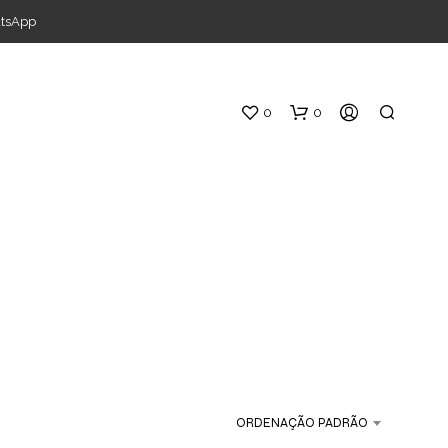
atsApp
0
0
ORDENAÇÃO PADRÃO