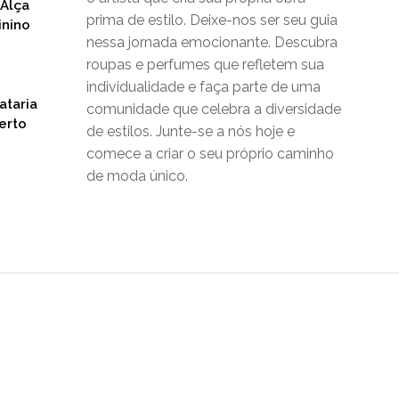
 Alça
prima de estilo. Deixe-nos ser seu guia
inino
nessa jornada emocionante. Descubra
roupas e perfumes que refletem sua
individualidade e faça parte de uma
ataria
comunidade que celebra a diversidade
erto
de estilos. Junte-se a nós hoje e
comece a criar o seu próprio caminho
de moda único.