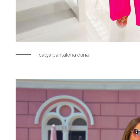
calça pantalona duna