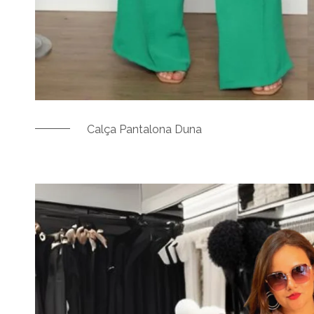
Calça Pantalona Duna