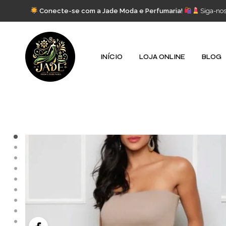
Conecte-se com a Jade Moda e Perfumaria!
Siga-no
INÍCIO
LOJA ONLINE
BLOG