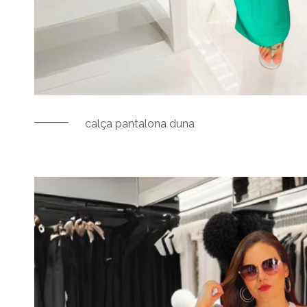
calça pantalona duna