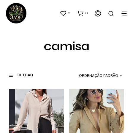
0
0
camisa
FILTRAR
ORDENAÇÃO PADRÃO