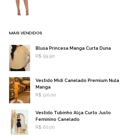
MAIS VENDIDOS
Blusa Princesa Manga Curta Duna
R$
59,90
Vestido Midi Canelado Premium Nula
Manga
R$
120,00
Vestido Tubinho Alça Curto Justo
Feminino Canelado
R$
60,00