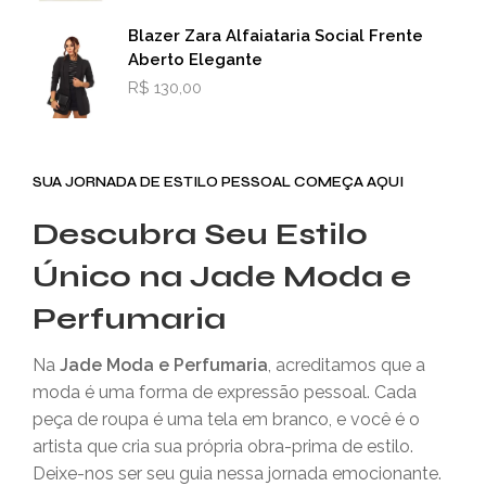
Blazer Zara Alfaiataria Social Frente
Aberto Elegante
R$
130,00
SUA JORNADA DE ESTILO PESSOAL COMEÇA AQUI
Descubra Seu Estilo
Único na Jade Moda e
Perfumaria
Na
Jade Moda e Perfumaria
, acreditamos que a
moda é uma forma de expressão pessoal. Cada
peça de roupa é uma tela em branco, e você é o
artista que cria sua própria obra-prima de estilo.
Deixe-nos ser seu guia nessa jornada emocionante.