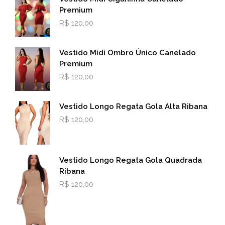
Premium
R$
120,00
Vestido Midi Ombro Único Canelado
Premium
R$
120,00
Vestido Longo Regata Gola Alta Ribana
R$
120,00
Vestido Longo Regata Gola Quadrada
Ribana
R$
120,00