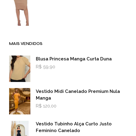
MAIS VENDIDOS
Blusa Princesa Manga Curta Duna
R$
59,90
Vestido Midi Canelado Premium Nula
Manga
R$
120,00
Vestido Tubinho Alça Curto Justo
Feminino Canelado