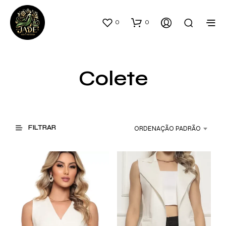
0
0
Colete
FILTRAR
ORDENAÇÃO PADRÃO