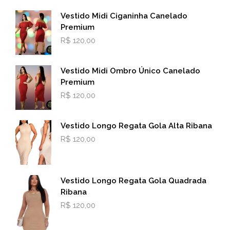
Vestido Midi Ciganinha Canelado
Premium
R$
120,00
Vestido Midi Ombro Único Canelado
Premium
R$
120,00
Vestido Longo Regata Gola Alta Ribana
R$
120,00
Vestido Longo Regata Gola Quadrada
Ribana
R$
120,00