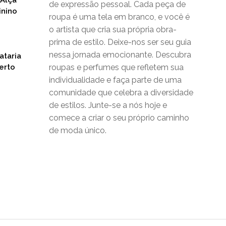
de expressão pessoal. Cada peça de
inino
roupa é uma tela em branco, e você é
o artista que cria sua própria obra-
prima de estilo. Deixe-nos ser seu guia
nessa jornada emocionante. Descubra
ataria
erto
roupas e perfumes que refletem sua
individualidade e faça parte de uma
comunidade que celebra a diversidade
de estilos. Junte-se a nós hoje e
comece a criar o seu próprio caminho
de moda único.