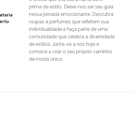
prima de estilo. Deixe-nos ser seu guia
nessa jornada emocionante. Descubra
ataria
erto
roupas e perfumes que refletem sua
individualidade e faça parte de uma
comunidade que celebra a diversidade
de estilos. Junte-se a nós hoje e
comece a criar o seu próprio caminho
de moda único.