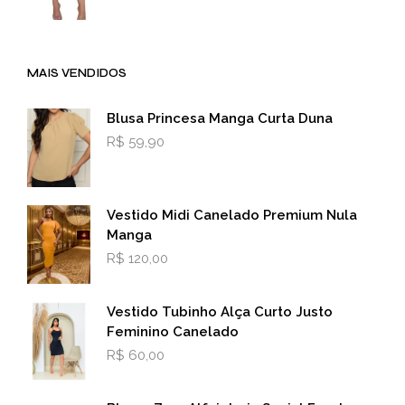
MAIS VENDIDOS
Blusa Princesa Manga Curta Duna
R$
59,90
Vestido Midi Canelado Premium Nula
Manga
R$
120,00
Vestido Tubinho Alça Curto Justo
Feminino Canelado
R$
60,00