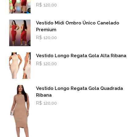
R$
120,00
Vestido Midi Ombro Único Canelado
Premium
R$
120,00
Vestido Longo Regata Gola Alta Ribana
R$
120,00
Vestido Longo Regata Gola Quadrada
Ribana
R$
120,00