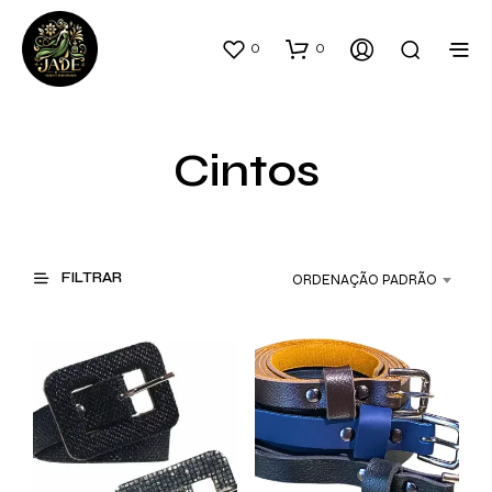
0
0
Cintos
FILTRAR
ORDENAÇÃO PADRÃO