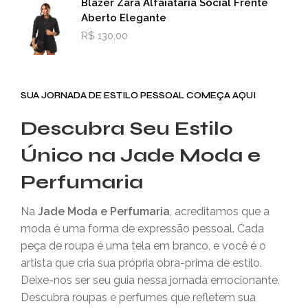
Blazer Zara Alfaiataria Social Frente
Aberto Elegante
R$
130,00
SUA JORNADA DE ESTILO PESSOAL COMEÇA AQUI
Descubra Seu Estilo
Único na Jade Moda e
Perfumaria
Na
Jade Moda e Perfumaria
, acreditamos que a
moda é uma forma de expressão pessoal. Cada
peça de roupa é uma tela em branco, e você é o
artista que cria sua própria obra-prima de estilo.
Deixe-nos ser seu guia nessa jornada emocionante.
Descubra roupas e perfumes que refletem sua