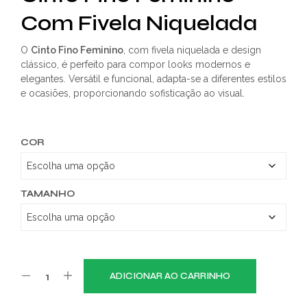
Com Fivela Niquelada
O
Cinto Fino Feminino
, com fivela niquelada e design
clássico, é perfeito para compor looks modernos e
elegantes. Versátil e funcional, adapta-se a diferentes estilos
e ocasiões, proporcionando sofisticação ao visual.
COR
TAMANHO
ADICIONAR AO CARRINHO