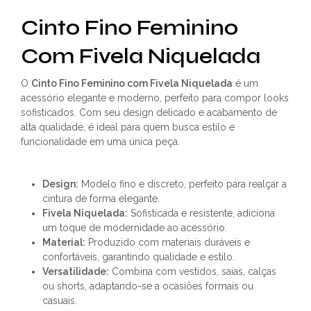
Cinto Fino Feminino
Com Fivela Niquelada
O
Cinto Fino Feminino com Fivela Niquelada
é um
acessório elegante e moderno, perfeito para compor looks
sofisticados. Com seu design delicado e acabamento de
alta qualidade, é ideal para quem busca estilo e
funcionalidade em uma única peça.
Design:
Modelo fino e discreto, perfeito para realçar a
cintura de forma elegante.
Fivela Niquelada:
Sofisticada e resistente, adiciona
um toque de modernidade ao acessório.
Material:
Produzido com materiais duráveis e
confortáveis, garantindo qualidade e estilo.
Versatilidade:
Combina com vestidos, saias, calças
ou shorts, adaptando-se a ocasiões formais ou
casuais.