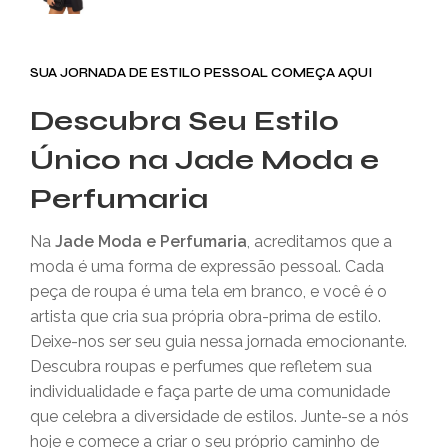
SUA JORNADA DE ESTILO PESSOAL COMEÇA AQUI
Descubra Seu Estilo
Único na Jade Moda e
Perfumaria
Na
Jade Moda e Perfumaria
, acreditamos que a
moda é uma forma de expressão pessoal. Cada
peça de roupa é uma tela em branco, e você é o
artista que cria sua própria obra-prima de estilo.
Deixe-nos ser seu guia nessa jornada emocionante.
Descubra roupas e perfumes que refletem sua
individualidade e faça parte de uma comunidade
que celebra a diversidade de estilos. Junte-se a nós
hoje e comece a criar o seu próprio caminho de