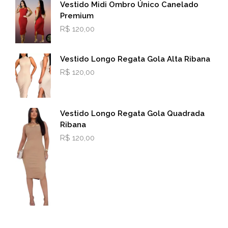
Vestido Midi Ombro Único Canelado
Premium
R$
120,00
Vestido Longo Regata Gola Alta Ribana
R$
120,00
Vestido Longo Regata Gola Quadrada
Ribana
R$
120,00