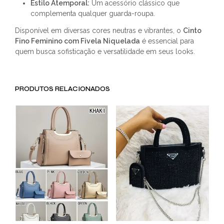
Estilo Atemporal:
Um acessório clássico que
complementa qualquer guarda-roupa.
Disponível em diversas cores neutras e vibrantes, o
Cinto
Fino Feminino com Fivela Niquelada
é essencial para
quem busca sofisticação e versatilidade em seus looks.
PRODUTOS RELACIONADOS