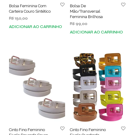
Bolsa Feminina Com
Bolsa De
Carteira Couro Sintético
Mão/Transversal
Feminina Brilhosa
R$
150,00
R$
99,00
ADICIONAR AO CARRINHO
ADICIONAR AO CARRINHO
Cinto Fino Feminino
Cinto Fino Feminino