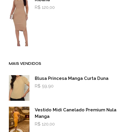
R$
120,00
MAIS VENDIDOS
Blusa Princesa Manga Curta Duna
R$
59,90
Vestido Midi Canelado Premium Nula
Manga
R$
120,00