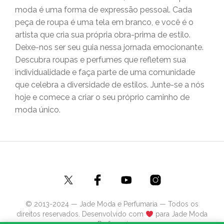
moda é uma forma de expressão pessoal. Cada
peça de roupa é uma tela em branco, e você é o
artista que cria sua própria obra-prima de estilo.
Deixe-nos ser seu guia nessa jornada emocionante.
Descubra roupas e perfumes que refletem sua
individualidade e faça parte de uma comunidade
que celebra a diversidade de estilos. Junte-se a nós
hoje e comece a criar o seu próprio caminho de
moda único.
© 2013-2024 — Jade Moda e Perfumaria — Todos os
direitos reservados. Desenvolvido com
para Jade Moda