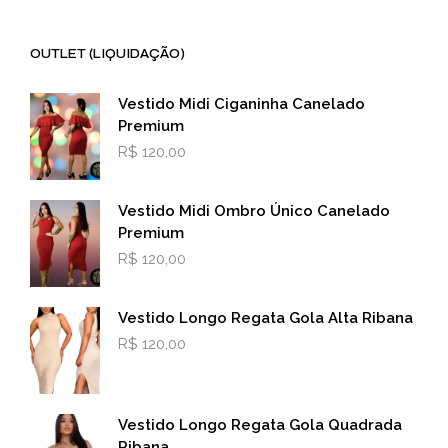
OUTLET (LIQUIDAÇÃO)
Vestido Midi Ciganinha Canelado
Premium
R$
120,00
Vestido Midi Ombro Único Canelado
Premium
R$
120,00
Vestido Longo Regata Gola Alta Ribana
R$
120,00
Vestido Longo Regata Gola Quadrada
Ribana