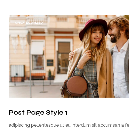
UNCATEGORIZED
Post Page Style 1
adipiscing pellentesque ut eu interdum sit accumsan a fe