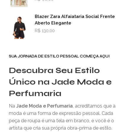
Blazer Zara Alfaiataria Social Frente
Aberto Elegante
R$
130,00
SUA JORNADA DE ESTILO PESSOAL COMEÇA AQUI
Descubra Seu Estilo
Único na Jade Moda e
Perfumaria
Na
Jade Moda e Perfumaria
, acreditamos que a
moda é uma forma de expressão pessoal. Cada
peça de roupa é uma tela em branco, e você é o
artista que cria sua própria obra-prima de estilo.