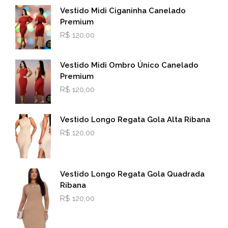
Vestido Midi Ciganinha Canelado
Premium
R$
120,00
Vestido Midi Ombro Único Canelado
Premium
R$
120,00
Vestido Longo Regata Gola Alta Ribana
R$
120,00
Vestido Longo Regata Gola Quadrada
Ribana
R$
120,00