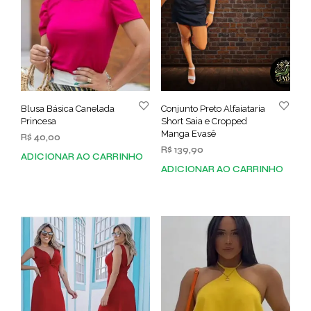
Blusa Básica Canelada
Conjunto Preto Alfaiataria
Princesa
Short Saia e Cropped
Manga Evasê
R$
40,00
R$
139,90
ADICIONAR AO CARRINHO
ADICIONAR AO CARRINHO