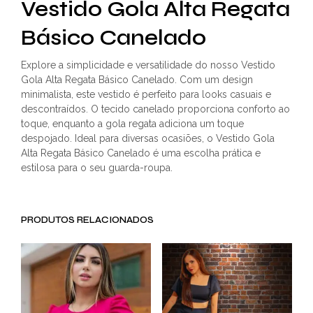
Vestido Gola Alta Regata
Básico Canelado
Explore a simplicidade e versatilidade do nosso Vestido
Gola Alta Regata Básico Canelado. Com um design
minimalista, este vestido é perfeito para looks casuais e
descontraídos. O tecido canelado proporciona conforto ao
toque, enquanto a gola regata adiciona um toque
despojado. Ideal para diversas ocasiões, o Vestido Gola
Alta Regata Básico Canelado é uma escolha prática e
estilosa para o seu guarda-roupa.
PRODUTOS RELACIONADOS