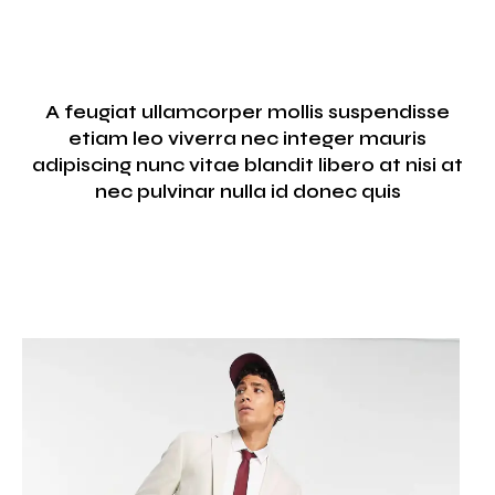
A feugiat ullamcorper mollis suspendisse
etiam leo viverra nec integer mauris
adipiscing nunc vitae blandit libero at nisi at
nec pulvinar nulla id donec quis