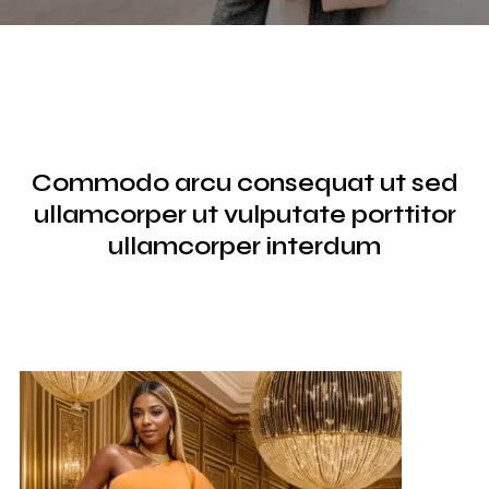
Commodo arcu consequat ut sed
ullamcorper ut vulputate porttitor
ullamcorper interdum