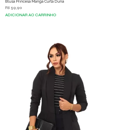
Blusa Princesa Manga Curta Duna
R$
59,90
ADICIONAR AO CARRINHO