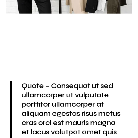
Quote – Consequat ut sed
ullamcorper ut vulputate
porttitor ullamcorper at
aliquam egestas risus metus
cras orci est mauris magna
et lacus volutpat amet quis