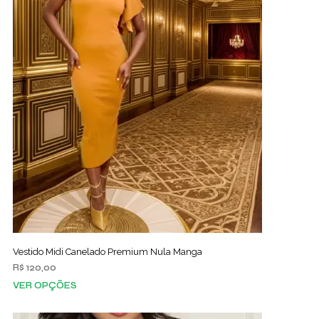
Vestido Midi Canelado Premium Nula Manga
R$
120,00
VER OPÇÕES