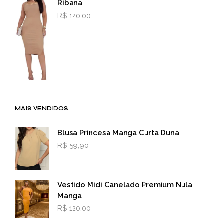
Ribana
R$
120,00
MAIS VENDIDOS
Blusa Princesa Manga Curta Duna
R$
59,90
Vestido Midi Canelado Premium Nula
Manga
R$
120,00