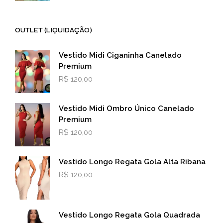
OUTLET (LIQUIDAÇÃO)
Vestido Midi Ciganinha Canelado
Premium
R$
120,00
Vestido Midi Ombro Único Canelado
Premium
R$
120,00
Vestido Longo Regata Gola Alta Ribana
R$
120,00
Vestido Longo Regata Gola Quadrada