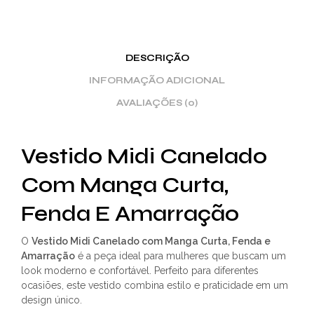
DESCRIÇÃO
INFORMAÇÃO ADICIONAL
AVALIAÇÕES (0)
Vestido Midi Canelado
Com Manga Curta,
Fenda E Amarração
O
Vestido Midi Canelado com Manga Curta, Fenda e
Amarração
é a peça ideal para mulheres que buscam um
look moderno e confortável. Perfeito para diferentes
ocasiões, este vestido combina estilo e praticidade em um
design único.