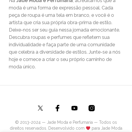
Na
Jade Moda e Perfumaria
, acreditamos que a
moda é uma forma de expressão pessoal. Cada
peça de roupa é uma tela em branco, e você é o
artista que cria sua própria obra-prima de estilo.
Deixe-nos ser seu guia nessa jornada emocionante.
Descubra roupas e perfumes que refletem sua
individualidade e faça parte de uma comunidade
que celebra a diversidade de estilos. Junte-se a nós
hoje e comece a criar o seu próprio caminho de
moda único.
© 2013-2024 — Jade Moda e Perfumaria — Todos os
direitos reservados. Desenvolvido com
para Jade Moda