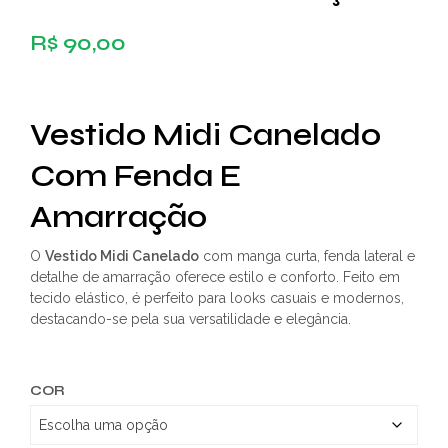
R$
90,00
Vestido Midi Canelado
Com Fenda E
Amarração
O
Vestido Midi Canelado
com manga curta, fenda lateral e
detalhe de amarração oferece estilo e conforto. Feito em
tecido elástico, é perfeito para looks casuais e modernos,
destacando-se pela sua versatilidade e elegância.
COR