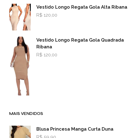
Vestido Longo Regata Gola Alta Ribana
R$
120,00
Vestido Longo Regata Gola Quadrada
Ribana
R$
120,00
MAIS VENDIDOS
Blusa Princesa Manga Curta Duna
R$
59,90