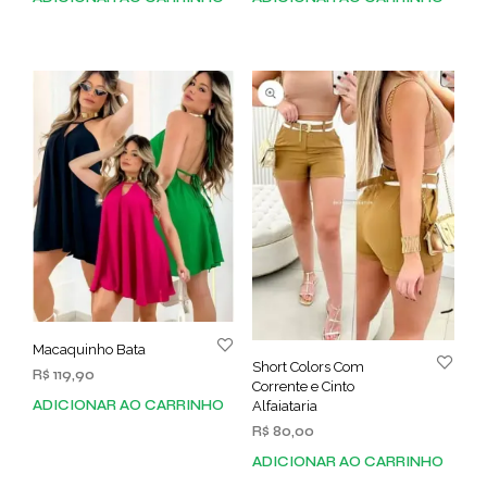
Macaquinho Bata
Short Colors Com
R$
119,90
Corrente e Cinto
ADICIONAR AO CARRINHO
Alfaiataria
R$
80,00
ADICIONAR AO CARRINHO