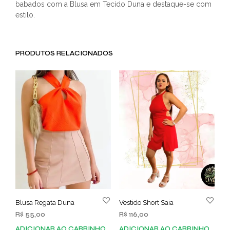
babados com a Blusa em Tecido Duna e destaque-se com
estilo.
PRODUTOS RELACIONADOS
Blusa Regata Duna
Vestido Short Saia
R$
55,00
R$
116,00
ADICIONAR AO CARRINHO
ADICIONAR AO CARRINHO