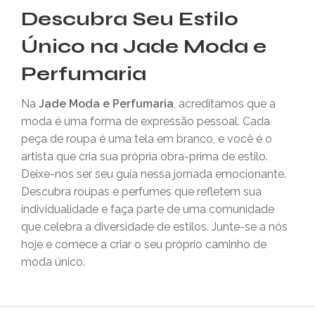
Descubra Seu Estilo
Único na Jade Moda e
Perfumaria
Na
Jade Moda e Perfumaria
, acreditamos que a
moda é uma forma de expressão pessoal. Cada
peça de roupa é uma tela em branco, e você é o
artista que cria sua própria obra-prima de estilo.
Deixe-nos ser seu guia nessa jornada emocionante.
Descubra roupas e perfumes que refletem sua
individualidade e faça parte de uma comunidade
que celebra a diversidade de estilos. Junte-se a nós
hoje e comece a criar o seu próprio caminho de
moda único.