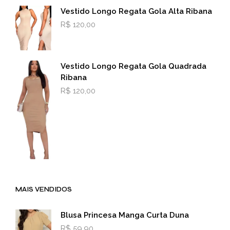
Vestido Longo Regata Gola Alta Ribana
R$
120,00
Vestido Longo Regata Gola Quadrada
Ribana
R$
120,00
MAIS VENDIDOS
Blusa Princesa Manga Curta Duna
R$
59,90