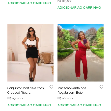
R$
85,00
ADICIONAR AO CARRINHO
ADICIONAR AO CARRINHO
Conjunto Short Saia Com
Macacão Pantalona
Cropped Ribara
Regata com Bojo
R$
190,00
R$
160,00
ADICIONAR AO CARRINHO
ADICIONAR AO CARRINHO