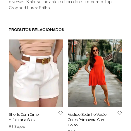
diversas. Sinta-se radiante e cheia de estilo com o Top
Cropped Lurex Brilho.
PRODUTOS RELACIONADOS
Shorts Com Cinto
Vestido Soltinho Verão
Alfaiataria Social
Cores Primavera Com
Bolso
R$
80,00