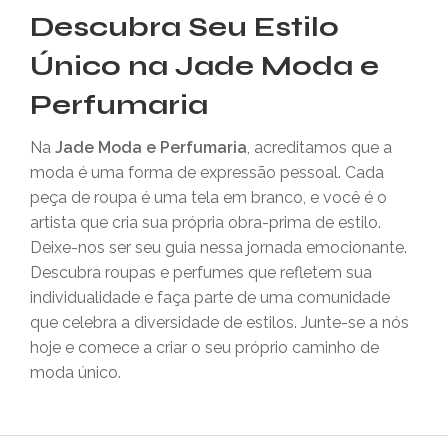
Descubra Seu Estilo
Único na Jade Moda e
Perfumaria
Na
Jade Moda e Perfumaria
, acreditamos que a
moda é uma forma de expressão pessoal. Cada
peça de roupa é uma tela em branco, e você é o
artista que cria sua própria obra-prima de estilo.
Deixe-nos ser seu guia nessa jornada emocionante.
Descubra roupas e perfumes que refletem sua
individualidade e faça parte de uma comunidade
que celebra a diversidade de estilos. Junte-se a nós
hoje e comece a criar o seu próprio caminho de
moda único.