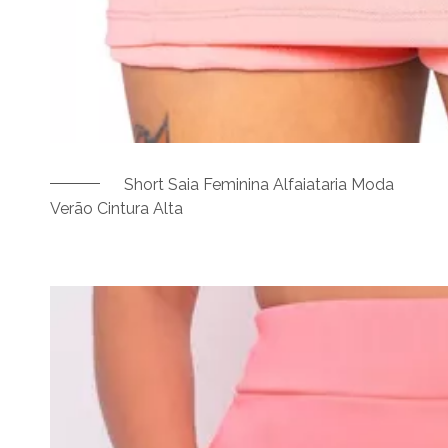
Short Saia Feminina Alfaiataria Moda
Verão Cintura Alta