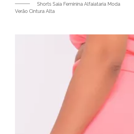
Shorts Saia Feminina Alfaiataria Moda
Verão Cintura Alta