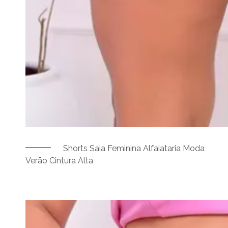
Shorts Saia Feminina Alfaiataria Moda
Verão Cintura Alta