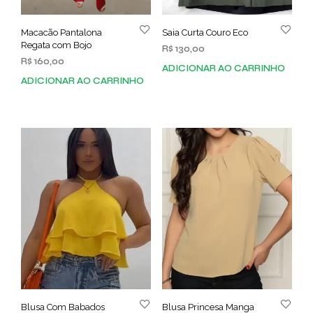
Macacão Pantalona
Saia Curta Couro Eco
Regata com Bojo
R$
130,00
R$
160,00
ADICIONAR AO CARRINHO
ADICIONAR AO CARRINHO
Blusa Com Babados
Blusa Princesa Manga