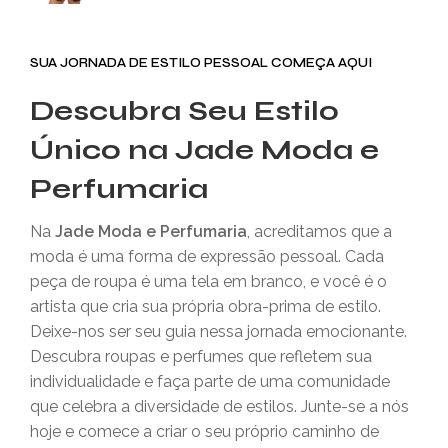
SUA JORNADA DE ESTILO PESSOAL COMEÇA AQUI
Descubra Seu Estilo
Único na Jade Moda e
Perfumaria
Na
Jade Moda e Perfumaria
, acreditamos que a
moda é uma forma de expressão pessoal. Cada
peça de roupa é uma tela em branco, e você é o
artista que cria sua própria obra-prima de estilo.
Deixe-nos ser seu guia nessa jornada emocionante.
Descubra roupas e perfumes que refletem sua
individualidade e faça parte de uma comunidade
que celebra a diversidade de estilos. Junte-se a nós
hoje e comece a criar o seu próprio caminho de