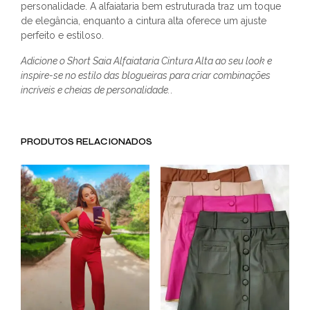
personalidade. A alfaiataria bem estruturada traz um toque
de elegância, enquanto a cintura alta oferece um ajuste
perfeito e estiloso.
Adicione o Short Saia Alfaiataria Cintura Alta ao seu look e
inspire-se no estilo das blogueiras para criar combinações
incríveis e cheias de personalidade.
.
PRODUTOS RELACIONADOS