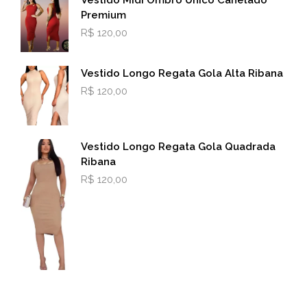
Premium
R$
120,00
Vestido Longo Regata Gola Alta Ribana
R$
120,00
Vestido Longo Regata Gola Quadrada
Ribana
R$
120,00