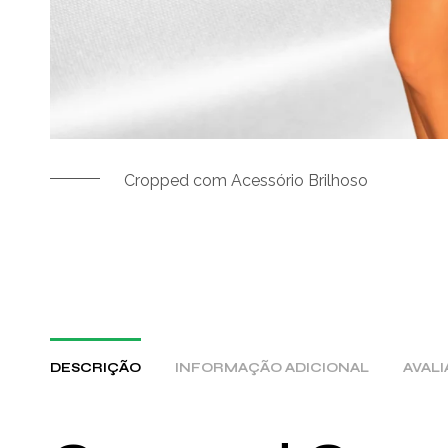
Cropped com Acessório Brilhoso
DESCRIÇÃO
INFORMAÇÃO ADICIONAL
AVALI