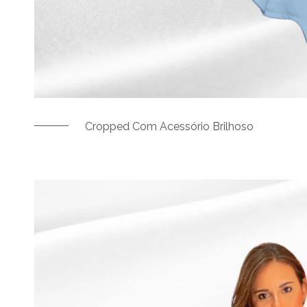
Cropped Com Acessório Brilhoso