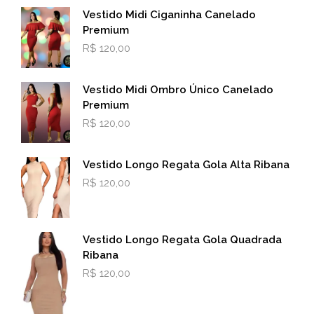
Vestido Midi Ciganinha Canelado
Premium
R$
120,00
Vestido Midi Ombro Único Canelado
Premium
R$
120,00
Vestido Longo Regata Gola Alta Ribana
R$
120,00
Vestido Longo Regata Gola Quadrada
Ribana
R$
120,00