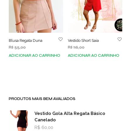
Blusa Regata Duna
Vestido Short Saia
R$
55,00
R$
116,00
ADICIONAR AO CARRINHO
ADICIONAR AO CARRINHO
PRODUTOS MAIS BEM AVALIADOS
Vestido Gola Alta Regata Básico
Canelado
R$
60,00