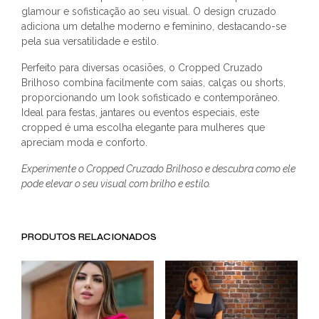
glamour e sofisticação ao seu visual. O design cruzado
adiciona um detalhe moderno e feminino, destacando-se
pela sua versatilidade e estilo.
Perfeito para diversas ocasiões, o Cropped Cruzado
Brilhoso combina facilmente com saias, calças ou shorts,
proporcionando um look sofisticado e contemporâneo.
Ideal para festas, jantares ou eventos especiais, este
cropped é uma escolha elegante para mulheres que
apreciam moda e conforto.
Experimente o Cropped Cruzado Brilhoso e descubra como ele
pode elevar o seu visual com brilho e estilo.
PRODUTOS RELACIONADOS