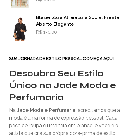
Blazer Zara Alfaiataria Social Frente
Aberto Elegante
R$
130,00
SUA JORNADA DE ESTILO PESSOAL COMEÇA AQUI
Descubra Seu Estilo
Único na Jade Moda e
Perfumaria
Na
Jade Moda e Perfumaria
, acreditamos que a
moda é uma forma de expressão pessoal. Cada
peça de roupa é uma tela em branco, e você é o
artista que cria sua própria obra-prima de estilo.