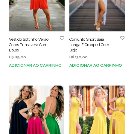
Vestido Soltinho Verão
Conjunto Short Saia
Cores Primavera Com
Longa E Cropped Com
Bolso
Bojo
R$
85,00
R$
130,00
ADICIONAR AO CARRINHO
ADICIONAR AO CARRINHO