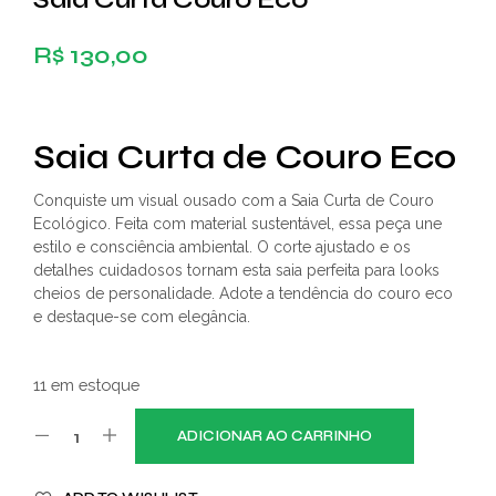
R$
130,00
Saia Curta de Couro Eco
Conquiste um visual ousado com a Saia Curta de Couro
Ecológico. Feita com material sustentável, essa peça une
estilo e consciência ambiental. O corte ajustado e os
detalhes cuidadosos tornam esta saia perfeita para looks
cheios de personalidade. Adote a tendência do couro eco
e destaque-se com elegância.
11 em estoque
ADICIONAR AO CARRINHO