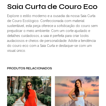
Saia Curta de Couro Eco
Explore o estilo moderno e a ousadia da nossa Saia Curta
de Couro Ecológico. Confeccionada com material
sustentável, esta peça oferece a sofisticação do couro sem
prejudicar o meio ambiente. Com um corte ajustado e
detalhes cuidadosos, a saia é perfeita para criar looks
audaciosos e cheios de personalidade. Adote a tendência
do couro eco com a Saia Curta e destaque-se com um
visual único.
PRODUTOS RELACIONADOS