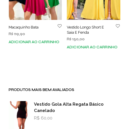
Macaquinho Bata
Vestido Longo Short E
Saia E Fenda
R$
119,90
R$
150,00
ADICIONAR AO CARRINHO
ADICIONAR AO CARRINHO
PRODUTOS MAIS BEM AVALIADOS
Vestido Gola Alta Regata Básico
Canelado
R$
60,00