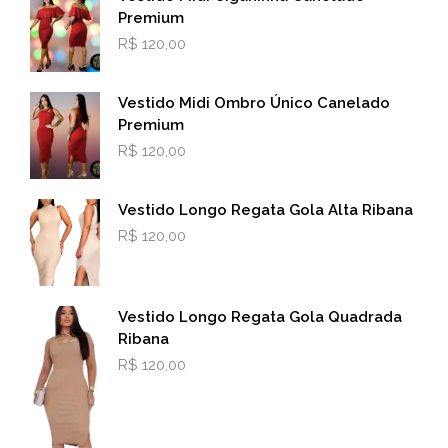
Premium
R$
120,00
Vestido Midi Ombro Único Canelado
Premium
R$
120,00
Vestido Longo Regata Gola Alta Ribana
R$
120,00
Vestido Longo Regata Gola Quadrada
Ribana
R$
120,00