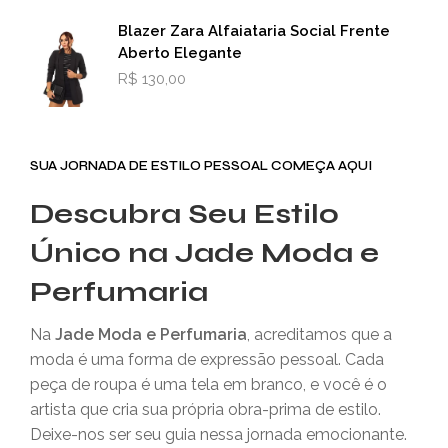
Blazer Zara Alfaiataria Social Frente
Aberto Elegante
R$
130,00
SUA JORNADA DE ESTILO PESSOAL COMEÇA AQUI
Descubra Seu Estilo
Único na Jade Moda e
Perfumaria
Na
Jade Moda e Perfumaria
, acreditamos que a
moda é uma forma de expressão pessoal. Cada
peça de roupa é uma tela em branco, e você é o
artista que cria sua própria obra-prima de estilo.
Deixe-nos ser seu guia nessa jornada emocionante.