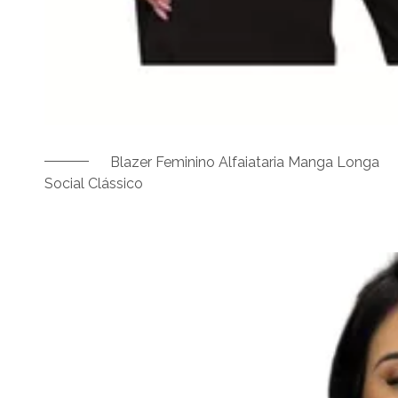
Blazer Feminino Alfaiataria Manga Longa
Social Clássico