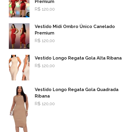
Premium
R$
120,00
Vestido Midi Ombro Único Canelado
Premium
R$
120,00
Vestido Longo Regata Gola Alta Ribana
R$
120,00
Vestido Longo Regata Gola Quadrada
Ribana
R$
120,00