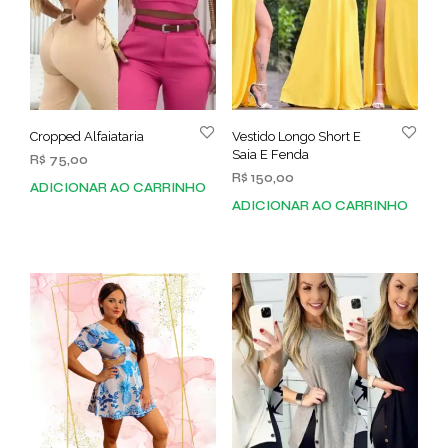
Cropped Alfaiataria
Vestido Longo Short E
Saia E Fenda
R$
75,00
R$
150,00
ADICIONAR AO CARRINHO
ADICIONAR AO CARRINHO