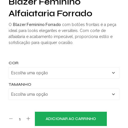
Blazer Feminino
Alfaiataria Forrado
O
Blazer Feminino Forrado
com botões frontais é a peça
ideal para looks elegantes e versáteis. Com corte de
alfaiataria e acabamento impecável, proporciona estilo e
sofisticação para qualquer ocasião.
COR
TAMANHO
ADICIONAR AO CARRINHO