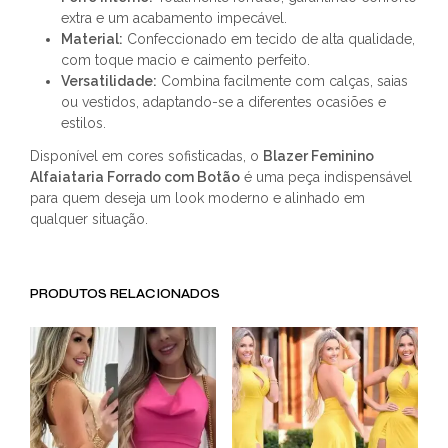
extra e um acabamento impecável.
Material:
Confeccionado em tecido de alta qualidade,
com toque macio e caimento perfeito.
Versatilidade:
Combina facilmente com calças, saias
ou vestidos, adaptando-se a diferentes ocasiões e
estilos.
Disponível em cores sofisticadas, o
Blazer Feminino
Alfaiataria Forrado com Botão
é uma peça indispensável
para quem deseja um look moderno e alinhado em
qualquer situação.
PRODUTOS RELACIONADOS