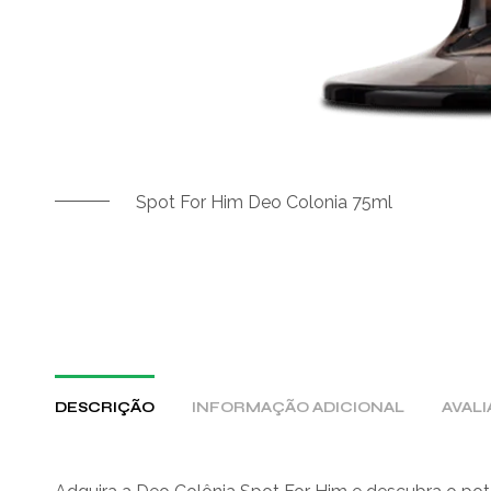
Spot For Him Deo Colonia 75ml
DESCRIÇÃO
INFORMAÇÃO ADICIONAL
AVALI