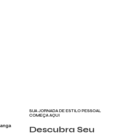
SUA JORNADA DE ESTILO PESSOAL
COMEÇA AQUI
Manga
Descubra Seu