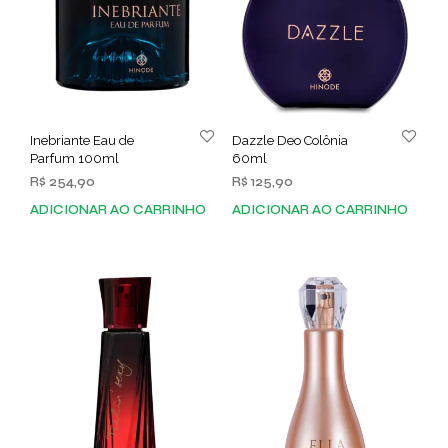
Inebriante Eau de
Dazzle Deo Colônia
Parfum 100ml
60ml
R$
254,90
R$
125,90
ADICIONAR AO CARRINHO
ADICIONAR AO CARRINHO