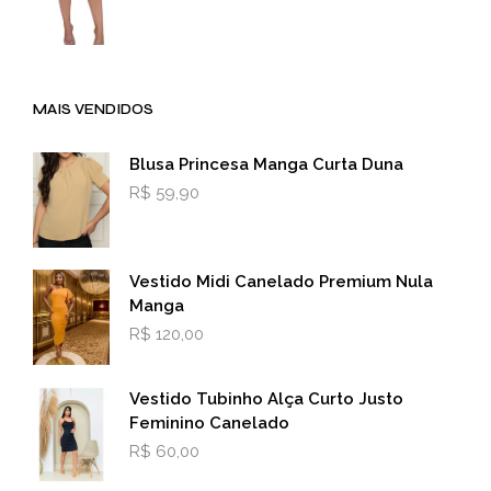
MAIS VENDIDOS
Blusa Princesa Manga Curta Duna
R$
59,90
Vestido Midi Canelado Premium Nula
Manga
R$
120,00
Vestido Tubinho Alça Curto Justo
Feminino Canelado
R$
60,00