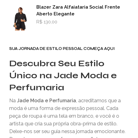
Blazer Zara Alfaiataria Social Frente
Aberto Elegante
R$
130,00
SUA JORNADA DE ESTILO PESSOAL COMEÇA AQUI
Descubra Seu Estilo
Único na Jade Moda e
Perfumaria
Na
Jade Moda e Perfumaria
, acreditamos que a
moda é uma forma de expressão pessoal. Cada
peça de roupa é uma tela em branco, e você é o
artista que cria sua própria obra-prima de estilo.
Deixe-nos ser seu guia nessa jornada emocionante.