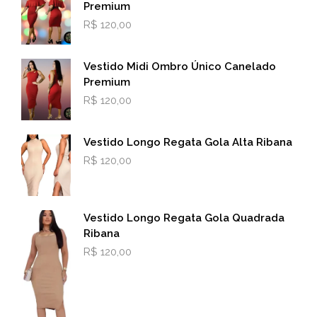
Premium
R$
120,00
Vestido Midi Ombro Único Canelado
Premium
R$
120,00
Vestido Longo Regata Gola Alta Ribana
R$
120,00
Vestido Longo Regata Gola Quadrada
Ribana
R$
120,00