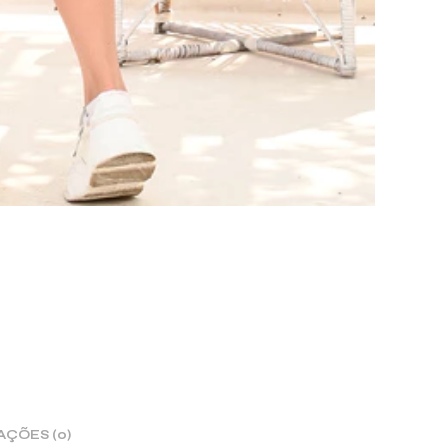
AÇÕES (0)