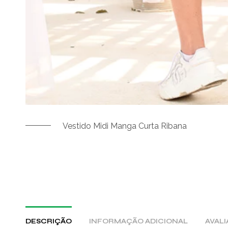
Vestido Midi Manga Curta Ribana
DESCRIÇÃO
INFORMAÇÃO ADICIONAL
AVALI