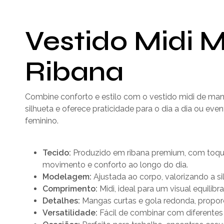
Vestido Midi 
Ribana
Combine conforto e estilo com o vestido midi de man
silhueta e oferece praticidade para o dia a dia ou ev
feminino.
Tecido:
Produzido em ribana premium, com toque 
movimento e conforto ao longo do dia.
Modelagem:
Ajustada ao corpo, valorizando a s
Comprimento:
Midi, ideal para um visual equilibr
Detalhes:
Mangas curtas e gola redonda, propor
Versatilidade:
Fácil de combinar com diferentes 