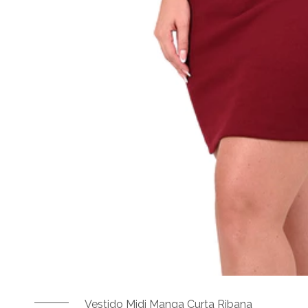
Vestido Midi Manga Curta Ribana