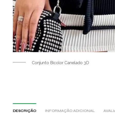
Conjunto Bicolor Canelado 3D
DESCRIÇÃO
INFORMAÇÃO ADICIONAL
AVALI