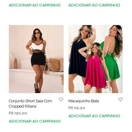
ADICIONAR AO CARRINHO
ADICIONAR AO CARRINHO
Conjunto Short Saia Com
Macaquinho Bata
Cropped Ribara
R$
119,90
R$
190,00
ADICIONAR AO CARRINHO
ADICIONAR AO CARRINHO