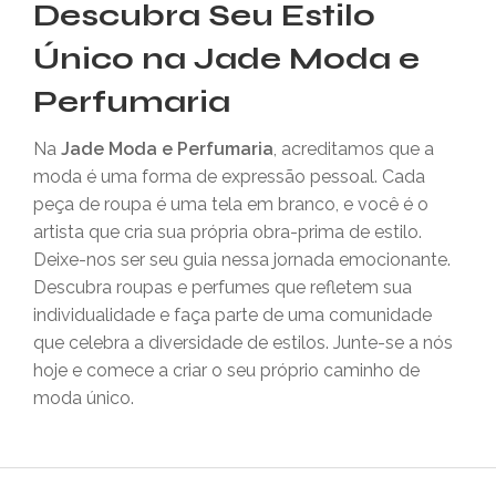
Descubra Seu Estilo
Único na Jade Moda e
Perfumaria
Na
Jade Moda e Perfumaria
, acreditamos que a
moda é uma forma de expressão pessoal. Cada
peça de roupa é uma tela em branco, e você é o
artista que cria sua própria obra-prima de estilo.
Deixe-nos ser seu guia nessa jornada emocionante.
Descubra roupas e perfumes que refletem sua
individualidade e faça parte de uma comunidade
que celebra a diversidade de estilos. Junte-se a nós
hoje e comece a criar o seu próprio caminho de
moda único.