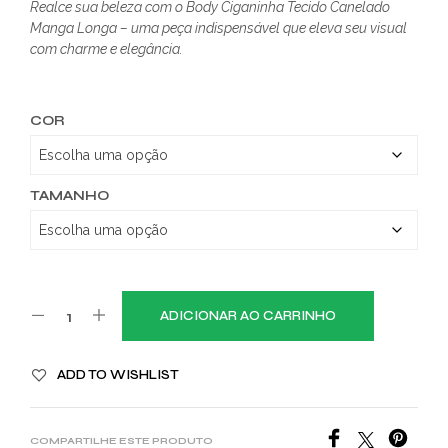
Realce sua beleza com o Body Ciganinha Tecido Canelado
Manga Longa – uma peça indispensável que eleva seu visual
com charme e elegância.
COR
TAMANHO
ADICIONAR AO CARRINHO
ADD TO WISHLIST
COMPARTILHE ESTE PRODUTO