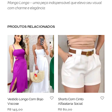
Manga Longa – uma peça indispensável que eleva seu visual
com charme e elegância.
PRODUTOS RELACIONADOS
Vestido Longo Com Bojo
Shorts Com Cinto
Viscose
Alfaiataria Social
R$
145,00
R$
80,00