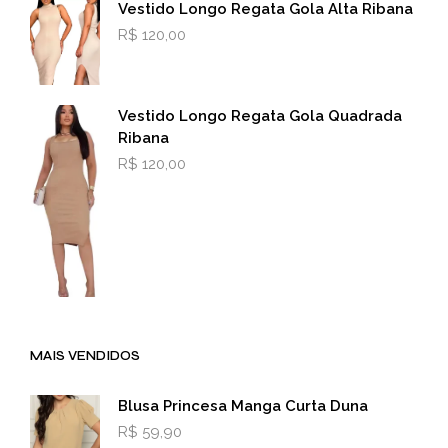
Vestido Longo Regata Gola Alta Ribana
R$
120,00
Vestido Longo Regata Gola Quadrada
Ribana
R$
120,00
MAIS VENDIDOS
Blusa Princesa Manga Curta Duna
R$
59,90