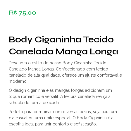
R$
75,00
Body Ciganinha Tecido
Canelado Manga Longa
Descubra o estilo do nosso Body Ciganinha Tecido
Canelado Manga Longa. Confeccionado com tecido
canelado de alta qualidade, oferece um ajuste confortável e
moderno.
O design ciganinha e as mangas longas adicionam um
toque romântico e versátil. A textura canelada realça a
silhueta de forma delicada.
Perfeito para combinar com diversas peças, seja para um
dia casual ou uma noite especial. O Body Ciganinha é a
escolha ideal para unir conforto e sofisticação.