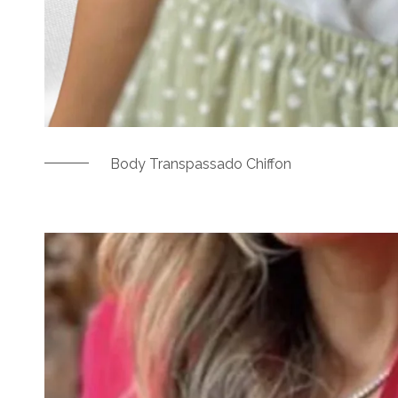
Body Transpassado Chiffon