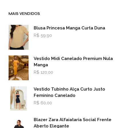
MAIS VENDIDOS
Blusa Princesa Manga Curta Duna
R$
59,90
Vestido Midi Canelado Premium Nula
Manga
R$
120,00
Vestido Tubinho Alça Curto Justo
Feminino Canelado
R$
60,00
Blazer Zara Alfaiataria Social Frente
Aberto Elegante