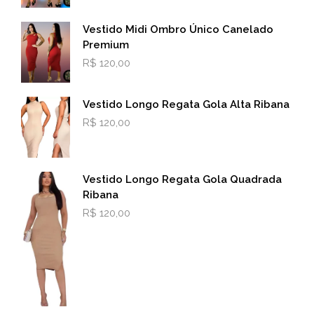
Vestido Midi Ombro Único Canelado
Premium
R$
120,00
Vestido Longo Regata Gola Alta Ribana
R$
120,00
Vestido Longo Regata Gola Quadrada
Ribana
R$
120,00