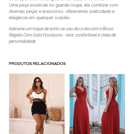
Uma peça essencial no guarda-roupa, ela combina com
diversas peças e acessórios, oferecendo praticidade e
elegância em qualquer ocasião.
Adicione um toque de estilo ao seu dia a dia com a Blusa
Regata Com Gola Viscolycra – leve, confortável e cheia de
personalidade.
PRODUTOS RELACIONADOS