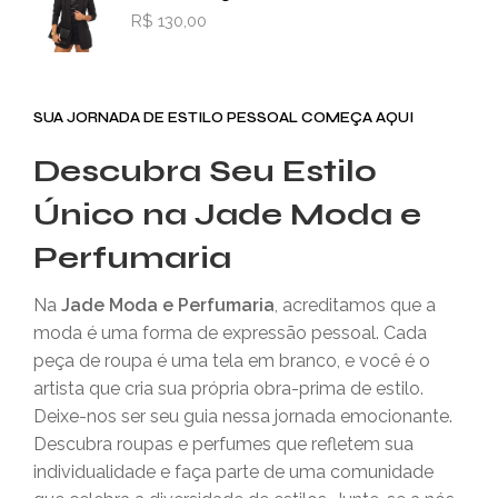
R$
130,00
SUA JORNADA DE ESTILO PESSOAL COMEÇA AQUI
Descubra Seu Estilo
Único na Jade Moda e
Perfumaria
Na
Jade Moda e Perfumaria
, acreditamos que a
moda é uma forma de expressão pessoal. Cada
peça de roupa é uma tela em branco, e você é o
artista que cria sua própria obra-prima de estilo.
Deixe-nos ser seu guia nessa jornada emocionante.
Descubra roupas e perfumes que refletem sua
individualidade e faça parte de uma comunidade