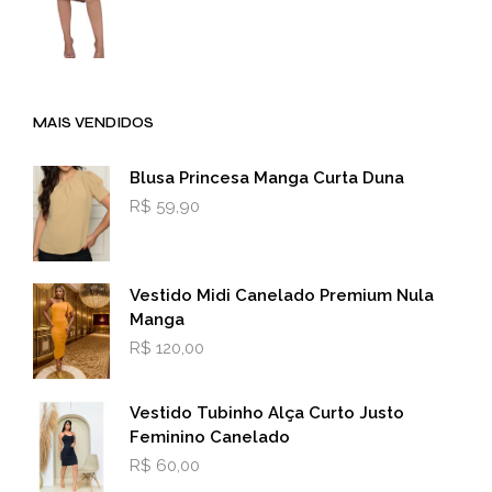
MAIS VENDIDOS
Blusa Princesa Manga Curta Duna
R$
59,90
Vestido Midi Canelado Premium Nula
Manga
R$
120,00
Vestido Tubinho Alça Curto Justo
Feminino Canelado
R$
60,00