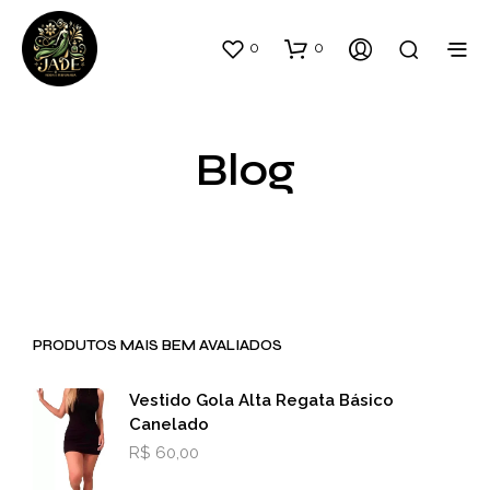
0
0
Blog
PRODUTOS MAIS BEM AVALIADOS
Vestido Gola Alta Regata Básico
Canelado
R$
60,00