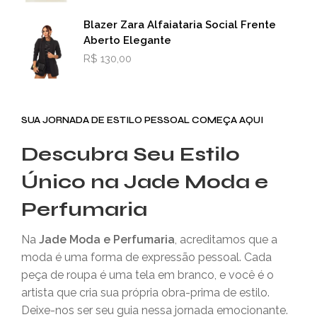
Blazer Zara Alfaiataria Social Frente
Aberto Elegante
R$
130,00
SUA JORNADA DE ESTILO PESSOAL COMEÇA AQUI
Descubra Seu Estilo
Único na Jade Moda e
Perfumaria
Na
Jade Moda e Perfumaria
, acreditamos que a
moda é uma forma de expressão pessoal. Cada
peça de roupa é uma tela em branco, e você é o
artista que cria sua própria obra-prima de estilo.
Deixe-nos ser seu guia nessa jornada emocionante.