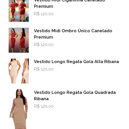
Premium
R$
120,00
Vestido Midi Ombro Único Canelado
Premium
R$
120,00
Vestido Longo Regata Gola Alta Ribana
R$
120,00
Vestido Longo Regata Gola Quadrada
Ribana
R$
120,00