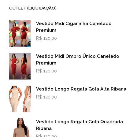
OUTLET (LIQUIDAÇÃO)
Vestido Midi Ciganinha Canelado
Premium
R$
120,00
Vestido Midi Ombro Único Canelado
Premium
R$
120,00
Vestido Longo Regata Gola Alta Ribana
R$
120,00
Vestido Longo Regata Gola Quadrada
Ribana
R$
120,00