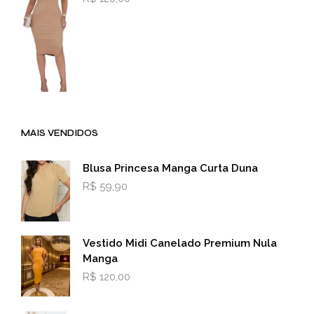
MAIS VENDIDOS
Blusa Princesa Manga Curta Duna
R$
59,90
Vestido Midi Canelado Premium Nula
Manga
R$
120,00