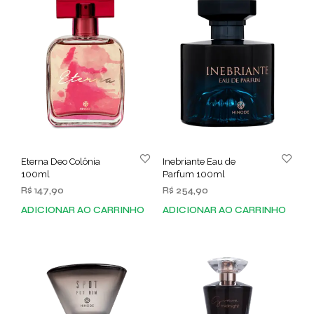
Eterna Deo Colônia
Inebriante Eau de
100ml
Parfum 100ml
R$
147,90
R$
254,90
ADICIONAR AO CARRINHO
ADICIONAR AO CARRINHO