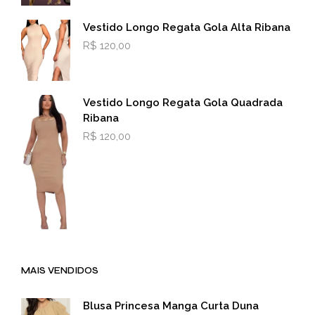
Vestido Longo Regata Gola Alta Ribana
R$
120,00
Vestido Longo Regata Gola Quadrada
Ribana
R$
120,00
MAIS VENDIDOS
Blusa Princesa Manga Curta Duna