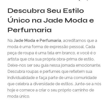
Descubra Seu Estilo
Único na Jade Moda e
Perfumaria
Na
Jade Moda e Perfumaria
, acreditamos que a
moda é uma forma de expressão pessoal. Cada
peça de roupa é uma tela em branco, e você é o
artista que cria sua própria obra-prima de estilo.
Deixe-nos ser seu guia nessa jornada emocionante.
Descubra roupas e perfumes que refletem sua
individualidade e faça parte de uma comunidade
que celebra a diversidade de estilos. Junte-se a nós
hoje e comece a criar o seu próprio caminho de
moda único.