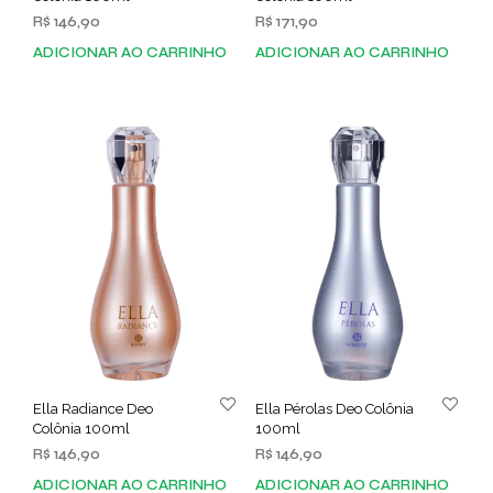
R$
146,90
R$
171,90
ADICIONAR AO CARRINHO
ADICIONAR AO CARRINHO
Ella Radiance Deo
Ella Pérolas Deo Colônia
Colônia 100ml
100ml
R$
146,90
R$
146,90
ADICIONAR AO CARRINHO
ADICIONAR AO CARRINHO