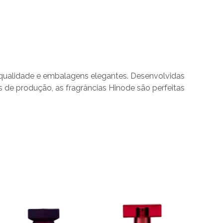
a qualidade e embalagens elegantes. Desenvolvidas
 de produção, as fragrâncias Hinode são perfeitas