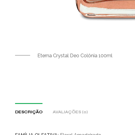
Eterna Crystal Deo Colônia 100ml
DESCRIÇÃO
AVALIAÇÕES (0)