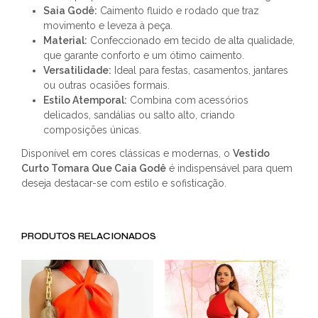
Saia Godê:
Caimento fluido e rodado que traz
movimento e leveza à peça.
Material:
Confeccionado em tecido de alta qualidade,
que garante conforto e um ótimo caimento.
Versatilidade:
Ideal para festas, casamentos, jantares
ou outras ocasiões formais.
Estilo Atemporal:
Combina com acessórios
delicados, sandálias ou salto alto, criando
composições únicas.
Disponível em cores clássicas e modernas, o
Vestido
Curto Tomara Que Caia Godê
é indispensável para quem
deseja destacar-se com estilo e sofisticação.
PRODUTOS RELACIONADOS