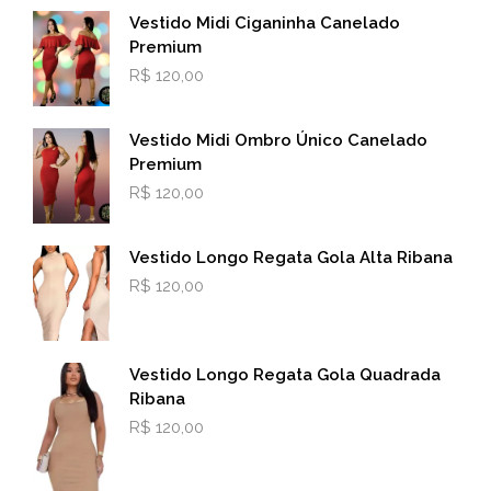
Vestido Midi Ciganinha Canelado
Premium
R$
120,00
Vestido Midi Ombro Único Canelado
Premium
R$
120,00
Vestido Longo Regata Gola Alta Ribana
R$
120,00
Vestido Longo Regata Gola Quadrada
Ribana
R$
120,00