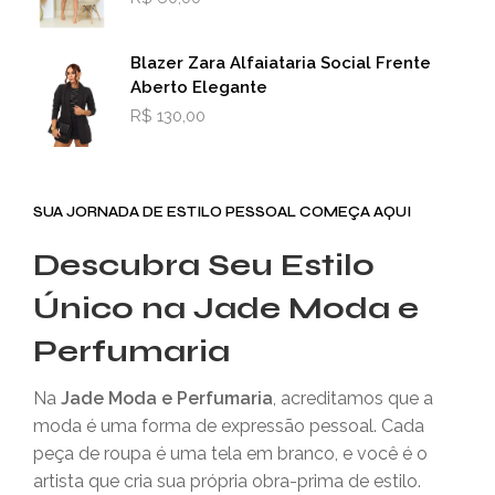
Blazer Zara Alfaiataria Social Frente
Aberto Elegante
R$
130,00
SUA JORNADA DE ESTILO PESSOAL COMEÇA AQUI
Descubra Seu Estilo
Único na Jade Moda e
Perfumaria
Na
Jade Moda e Perfumaria
, acreditamos que a
moda é uma forma de expressão pessoal. Cada
peça de roupa é uma tela em branco, e você é o
artista que cria sua própria obra-prima de estilo.