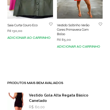
Saia Curta Couro Eco
Vestido Soltinho Verão
Cores Primavera Com
R$
130,00
Bolso
ADICIONAR AO CARRINHO
R$
85,00
ADICIONAR AO CARRINHO
PRODUTOS MAIS BEM AVALIADOS
Vestido Gola Alta Regata Básico
Canelado
R$
60,00