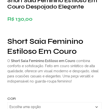
Short Saia Feminino Estiloso Em
Couro Despojado Elegante
R$
130,00
Short Saia Feminino
Estiloso Em Couro
O
Short Saia Feminino Estiloso em Couro
combina
conforto e sofisticação. Feito em couro sintético de alta
qualidade, oferece um visual moderno e despojado, ideal
para ocasiões casuais e elegantes. Uma peça versátil e
indispensável no guarda-roupa feminino!
COR