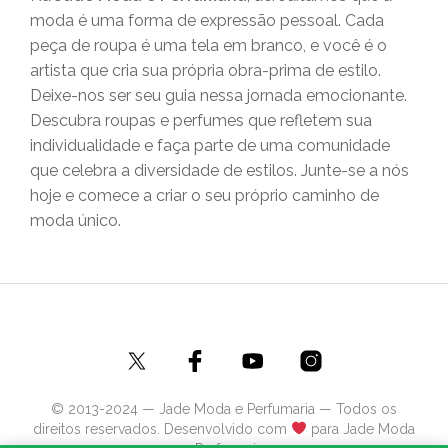
moda é uma forma de expressão pessoal. Cada
peça de roupa é uma tela em branco, e você é o
artista que cria sua própria obra-prima de estilo.
Deixe-nos ser seu guia nessa jornada emocionante.
Descubra roupas e perfumes que refletem sua
individualidade e faça parte de uma comunidade
que celebra a diversidade de estilos. Junte-se a nós
hoje e comece a criar o seu próprio caminho de
moda único.
© 2013-2024 — Jade Moda e Perfumaria — Todos os
direitos reservados. Desenvolvido com
para Jade Moda