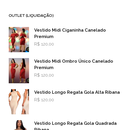
OUTLET (LIQUIDAÇÃO)
Vestido Midi Ciganinha Canelado
Premium
R$
120,00
Vestido Midi Ombro Único Canelado
Premium
R$
120,00
Vestido Longo Regata Gola Alta Ribana
R$
120,00
Vestido Longo Regata Gola Quadrada
Ribana