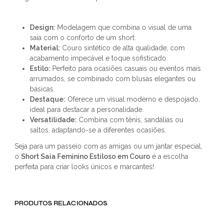
Design:
Modelagem que combina o visual de uma
saia com o conforto de um short.
Material:
Couro sintético de alta qualidade, com
acabamento impecável e toque sofisticado.
Estilo:
Perfeito para ocasiões casuais ou eventos mais
arrumados, se combinado com blusas elegantes ou
básicas.
Destaque:
Oferece um visual moderno e despojado,
ideal para destacar a personalidade.
Versatilidade:
Combina com tênis, sandálias ou
saltos, adaptando-se a diferentes ocasiões.
Seja para um passeio com as amigas ou um jantar especial,
o
Short Saia Feminino Estiloso em Couro
é a escolha
perfeita para criar looks únicos e marcantes!
PRODUTOS RELACIONADOS