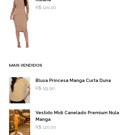
R$
120,00
MAIS VENDIDOS
Blusa Princesa Manga Curta Duna
R$
59,90
Vestido Midi Canelado Premium Nula
Manga
R$
120,00