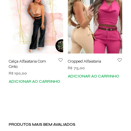
Calça Alfaiataria Com
Cropped Alfaiataria
Cinto
R$
75,00
R$
190,00
ADICIONAR AO CARRINHO
ADICIONAR AO CARRINHO
PRODUTOS MAIS BEM AVALIADOS