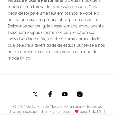
Na
Jade Moda e Perfumaria
, acreditamos que a
moda é uma forma de expressão pessoal. Cada
peça de roupa é uma tela em branco, e você é o
artista que cria sua própria obra-prima de estilo.
Deixe-nos ser seu guia nessa jornada emocionante.
Descubra roupas e perfumes que refletem sua
individualidade e faça parte de uma comunidade
que celebra a diversidade de estilos. Junte-se a nós
hoje e comece a criar o seu próprio caminho de
moda único.
© 2013-2024 — Jade Moda e Perfumaria — Todos os
direitos reservados. Desenvolvido com
para Jade Moda