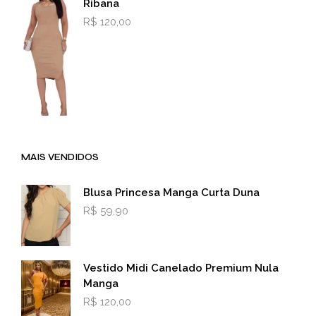
Ribana
R$
120,00
MAIS VENDIDOS
Blusa Princesa Manga Curta Duna
R$
59,90
Vestido Midi Canelado Premium Nula
Manga
R$
120,00