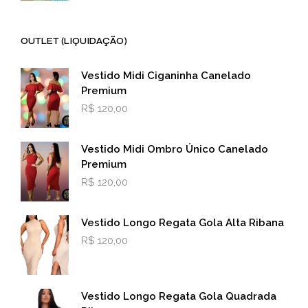
OUTLET (LIQUIDAÇÃO)
Vestido Midi Ciganinha Canelado
Premium
R$
120,00
Vestido Midi Ombro Único Canelado
Premium
R$
120,00
Vestido Longo Regata Gola Alta Ribana
R$
120,00
Vestido Longo Regata Gola Quadrada