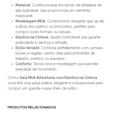
Material:
Confeccionada em tecido de alfaiataria de
alta qualidade, que proporciona um caimento
impecável.
Modelagem Midi:
Comprimento elegante que vai até
a altura dos joelhos ou tornozelos, perfeito para
compor looks formais ou casuais.
Elástico na Cintura:
Ajuste confortável que garante
praticidade e valoriza a silhueta.
Estilo Versátil:
Combina perfeitamente com camisas,
blusas e regatas, sendo ideal para ambientes de
trabalho, eventos ou passeios.
Conforto:
Tecido leve e modelagem que permite
liberdade de movimento.
Com a
Saia Midi Alfaiataria com Elástico na Cintura
,
você terá uma peça prática, elegante e indispensável para
compor um guarda-roupa cheio de estilo.
PRODUTOS RELACIONADOS