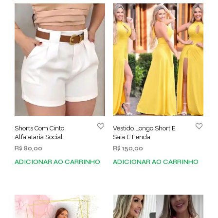
Shorts Com Cinto
Vestido Longo Short E
Alfaiataria Social
Saia E Fenda
R$
80,00
R$
150,00
ADICIONAR AO CARRINHO
ADICIONAR AO CARRINHO