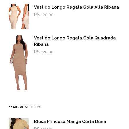
Vestido Longo Regata Gola Alta Ribana
R$
120,00
Vestido Longo Regata Gola Quadrada
Ribana
R$
120,00
MAIS VENDIDOS
Blusa Princesa Manga Curta Duna
R$
59,90