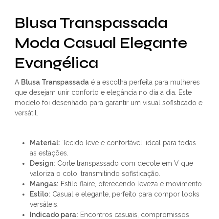
Blusa Transpassada
Moda Casual Elegante
Evangélica
A
Blusa Transpassada
é a escolha perfeita para mulheres
que desejam unir conforto e elegância no dia a dia. Este
modelo foi desenhado para garantir um visual sofisticado e
versátil.
Material:
Tecido leve e confortável, ideal para todas
as estações.
Design:
Corte transpassado com decote em V que
valoriza o colo, transmitindo sofisticação.
Mangas:
Estilo flaire, oferecendo leveza e movimento.
Estilo:
Casual e elegante, perfeito para compor looks
versáteis.
Indicado para:
Encontros casuais, compromissos