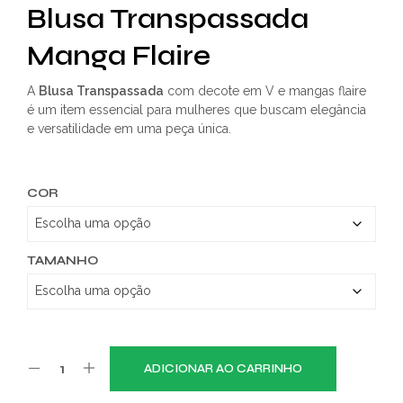
Blusa Transpassada
Manga Flaire
A
Blusa Transpassada
com decote em V e mangas flaire
é um item essencial para mulheres que buscam elegância
e versatilidade em uma peça única.
COR
TAMANHO
ADICIONAR AO CARRINHO