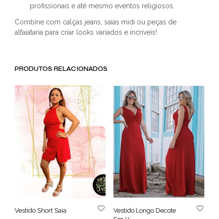
profissionais e até mesmo eventos religiosos.
Combine com calças jeans, saias midi ou peças de
alfaiataria para criar looks variados e incríveis!
PRODUTOS RELACIONADOS
Vestido Short Saia
Vestido Longo Decote