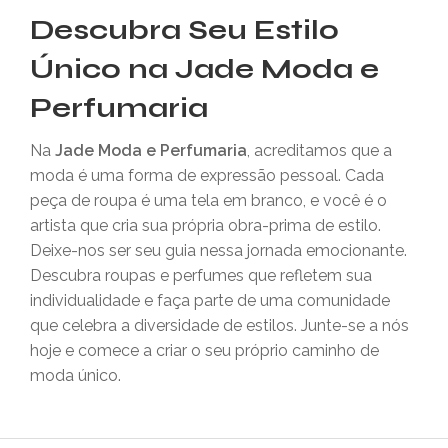
Descubra Seu Estilo
Único na Jade Moda e
Perfumaria
Na
Jade Moda e Perfumaria
, acreditamos que a
moda é uma forma de expressão pessoal. Cada
peça de roupa é uma tela em branco, e você é o
artista que cria sua própria obra-prima de estilo.
Deixe-nos ser seu guia nessa jornada emocionante.
Descubra roupas e perfumes que refletem sua
individualidade e faça parte de uma comunidade
que celebra a diversidade de estilos. Junte-se a nós
hoje e comece a criar o seu próprio caminho de
moda único.