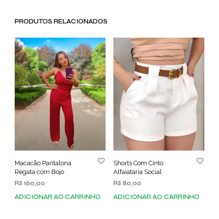
PRODUTOS RELACIONADOS
Macacão Pantalona
Shorts Com Cinto
Regata com Bojo
Alfaiataria Social
R$
160,00
R$
80,00
ADICIONAR AO CARRINHO
ADICIONAR AO CARRINHO