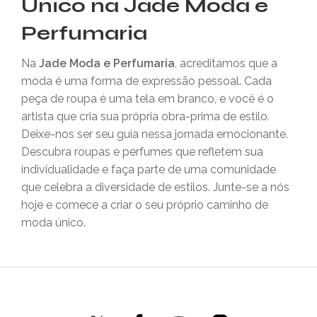
Único na Jade Moda e
Perfumaria
Na
Jade Moda e Perfumaria
, acreditamos que a
moda é uma forma de expressão pessoal. Cada
peça de roupa é uma tela em branco, e você é o
artista que cria sua própria obra-prima de estilo.
Deixe-nos ser seu guia nessa jornada emocionante.
Descubra roupas e perfumes que refletem sua
individualidade e faça parte de uma comunidade
que celebra a diversidade de estilos. Junte-se a nós
hoje e comece a criar o seu próprio caminho de
moda único.